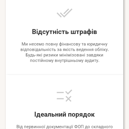
Відсутність штрафів
Ми несемо повну фінансову та юридичну
відповідальність за якість ведення обліку.
Будь-які ризики мінімізовані завдяки
постійному внутрішньому аудиту.
Ідеальний порядок
Від первинної документації ФОП до складного