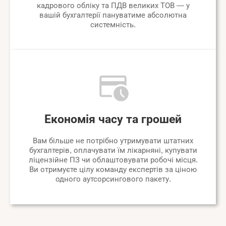
кадрового обліку та ПДВ великих ТОВ — у
вашій бухгалтерії пануватиме абсолютна
системність.
Економія часу та грошей
Вам більше не потрібно утримувати штатних
бухгалтерів, оплачувати їм лікарняні, купувати
ліцензійне ПЗ чи облаштовувати робочі місця.
Ви отримуєте цілу команду експертів за ціною
одного аутсорсингового пакету.