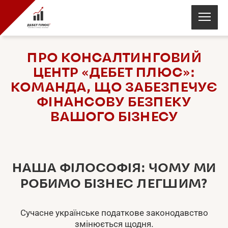
ПРО КОНСАЛТИНГОВИЙ
ЦЕНТР «ДЕБЕТ ПЛЮС»:
КОМАНДА, ЩО ЗАБЕЗПЕЧУЄ
ФІНАНСОВУ БЕЗПЕКУ
ВАШОГО БІЗНЕСУ
НАША ФІЛОСОФІЯ: ЧОМУ МИ
РОБИМО БІЗНЕС ЛЕГШИМ?
Сучасне українське податкове законодавство
змінюється щодня.