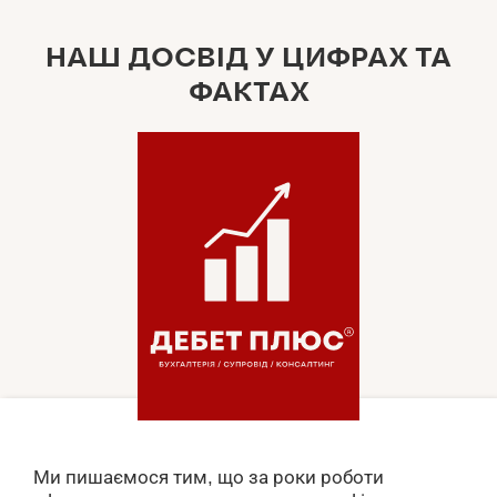
НАШ ДОСВІД У ЦИФРАХ ТА
ФАКТАХ
Ми пишаємося тим, що за роки роботи