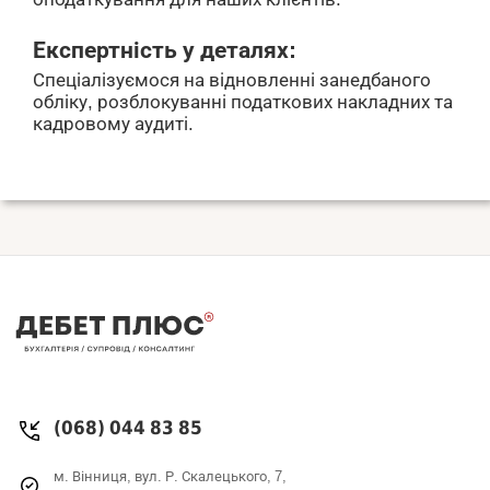
Експертність у деталях:
Спеціалізуємося на відновленні занедбаного
обліку, розблокуванні податкових накладних та
кадровому аудиті.
(068) 044 83 85
м. Вінниця, вул. Р. Скалецького, 7,