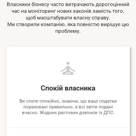
Власники бізнесу часто витрачають дорогоцінний
час на моніторинг нових законів замість того,
щоб масштабувати власну справу.
Ми створили компанію, яка повністю вирішує цю
проблему.
Спокій власника
Ви спите спокійно, знаючи, що ваші податки
пораховані правильно, а всі звіти подані
вчасно. Жодних раптових дзвінків із ДПС.