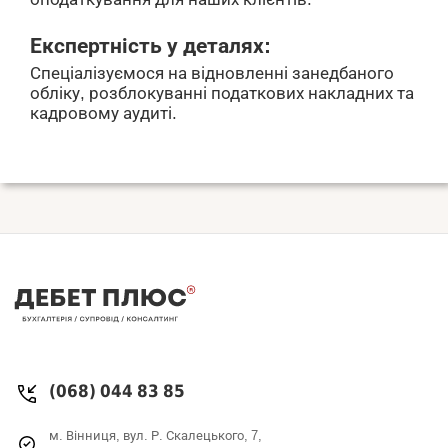
Експертність у деталях:
Спеціалізуємося на відновленні занедбаного
обліку, розблокуванні податкових накладних та
кадровому аудиті.
(068) 044 83 85
м. Вінниця, вул. Р. Скалецького, 7,