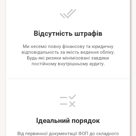
Відсутність штрафів
Ми несемо повну фінансову та юридичну
відповідальність за якість ведення обліку.
Будь-які ризики мінімізовані завдяки
постійному внутрішньому аудиту.
Ідеальний порядок
Від первинної документації ФОП до складного