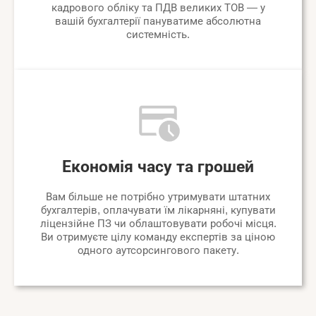
кадрового обліку та ПДВ великих ТОВ — у
вашій бухгалтерії пануватиме абсолютна
системність.
Економія часу та грошей
Вам більше не потрібно утримувати штатних
бухгалтерів, оплачувати їм лікарняні, купувати
ліцензійне ПЗ чи облаштовувати робочі місця.
Ви отримуєте цілу команду експертів за ціною
одного аутсорсингового пакету.