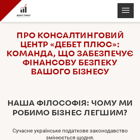
ПРО КОНСАЛТИНГОВИЙ
ЦЕНТР «ДЕБЕТ ПЛЮС»:
КОМАНДА, ЩО ЗАБЕЗПЕЧУЄ
ФІНАНСОВУ БЕЗПЕКУ
ВАШОГО БІЗНЕСУ
НАША ФІЛОСОФІЯ: ЧОМУ МИ
РОБИМО БІЗНЕС ЛЕГШИМ?
Сучасне українське податкове законодавство
змінюється щодня.