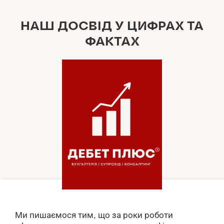
НАШ ДОСВІД У ЦИФРАХ ТА
ФАКТАХ
Ми пишаємося тим, що за роки роботи