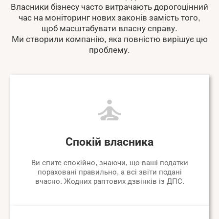
Власники бізнесу часто витрачають дорогоцінний
час на моніторинг нових законів замість того,
щоб масштабувати власну справу.
Ми створили компанію, яка повністю вирішує цю
проблему.
Спокій власника
Ви спите спокійно, знаючи, що ваші податки
пораховані правильно, а всі звіти подані
вчасно. Жодних раптових дзвінків із ДПС.